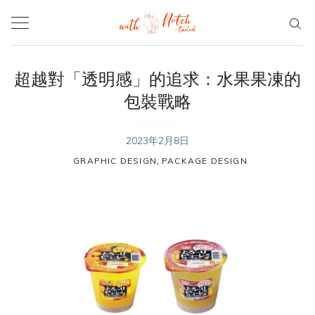
Skip
to
content
超越對「透明感」的追求：水果果凍的
包裝戰略
2023年2月8日
,
GRAPHIC DESIGN
PACKAGE DESIGN